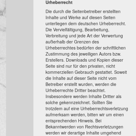
Urheberrecht
Die durch die Seitenbetreiber erstellten
Inhalte und Werke auf diesen Seiten
unterliegen dem deutschen Urheberrecht.
Die Vervielfältigung, Bearbeitung,
Verbreitung und jede Art der Verwertung
außerhalb der Grenzen des
Urheberrechtes bedürfen der schriftlichen
Zustimmung des jeweiligen Autors bzw.
Erstellers. Downloads und Kopien dieser
Seite sind nur für den privaten, nicht
kommerziellen Gebrauch gestattet. Soweit
die Inhalte auf dieser Seite nicht vom
Betreiber erstellt wurden, werden die
Urheberrechte Dritter beachtet.
Insbesondere werden Inhalte Dritter als
solche gekennzeichnet. Sollten Sie
trotzdem auf eine Urheberrechtsverletzung
aufmerksam werden, bitten wir um einen
entsprechenden Hinweis. Bei
Bekanntwerden von Rechtsverletzungen
werden wir derartige Inhalte umgehend