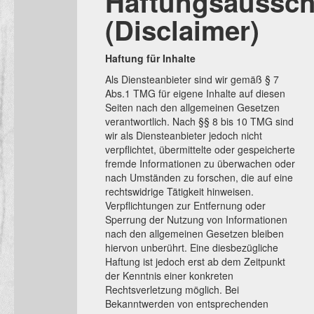
Haftungsaussch
(Disclaimer)
Haftung für Inhalte
Als Diensteanbieter sind wir gemäß § 7
Abs.1 TMG für eigene Inhalte auf diesen
Seiten nach den allgemeinen Gesetzen
verantwortlich. Nach §§ 8 bis 10 TMG sind
wir als Diensteanbieter jedoch nicht
verpflichtet, übermittelte oder gespeicherte
fremde Informationen zu überwachen oder
nach Umständen zu forschen, die auf eine
rechtswidrige Tätigkeit hinweisen.
Verpflichtungen zur Entfernung oder
Sperrung der Nutzung von Informationen
nach den allgemeinen Gesetzen bleiben
hiervon unberührt. Eine diesbezügliche
Haftung ist jedoch erst ab dem Zeitpunkt
der Kenntnis einer konkreten
Rechtsverletzung möglich. Bei
Bekanntwerden von entsprechenden