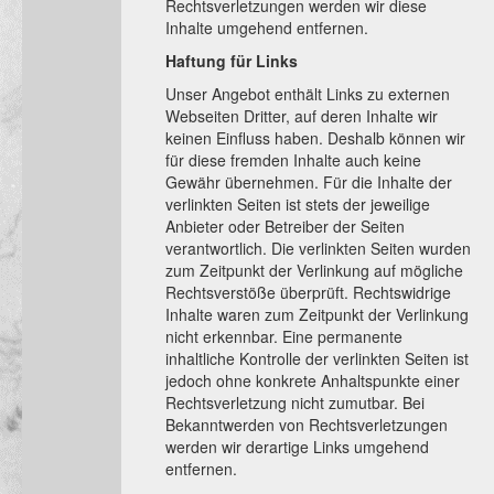
Rechtsverletzungen werden wir diese
Inhalte umgehend entfernen.
Haftung für Links
Unser Angebot enthält Links zu externen
Webseiten Dritter, auf deren Inhalte wir
keinen Einfluss haben. Deshalb können wir
für diese fremden Inhalte auch keine
Gewähr übernehmen. Für die Inhalte der
verlinkten Seiten ist stets der jeweilige
Anbieter oder Betreiber der Seiten
verantwortlich. Die verlinkten Seiten wurden
zum Zeitpunkt der Verlinkung auf mögliche
Rechtsverstöße überprüft. Rechtswidrige
Inhalte waren zum Zeitpunkt der Verlinkung
nicht erkennbar. Eine permanente
inhaltliche Kontrolle der verlinkten Seiten ist
jedoch ohne konkrete Anhaltspunkte einer
Rechtsverletzung nicht zumutbar. Bei
Bekanntwerden von Rechtsverletzungen
werden wir derartige Links umgehend
entfernen.