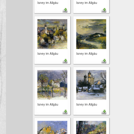
Isney im Allgäu
Isney im Allgäu
Isney im Allgäu
Isney im Allgäu
Isney im Allgäu
Isney im Allgäu