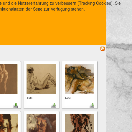
te und die Nutzererfahrung zu verbessern (Tracking Cookies). Sie
ktionalitäten der Seite zur Verfügung stehen.
Akte
Akte