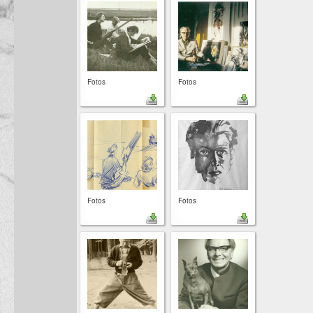
Fotos
Fotos
Fotos
Fotos