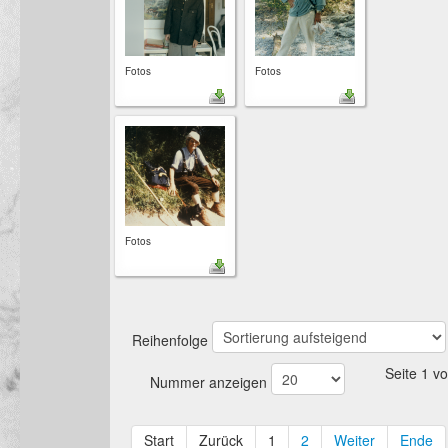
Fotos
Fotos
Fotos
Reihenfolge
Seite 1 v
Nummer anzeigen
Start
Zurück
1
2
Weiter
Ende