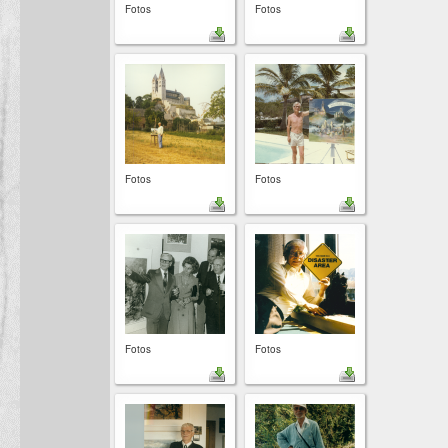
Fotos
Fotos
Fotos
Fotos
Fotos
Fotos