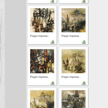
Prager Impressi...
Prager Impressi...
Prager Impressi...
Prager Impressi...