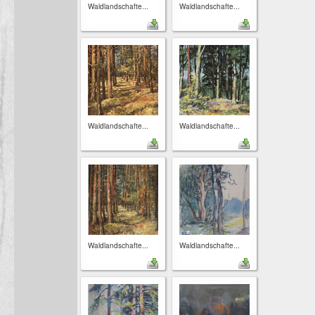
Waldlandschafte...
Waldlandschafte...
Waldlandschafte...
Waldlandschafte...
Waldlandschafte...
Waldlandschafte...