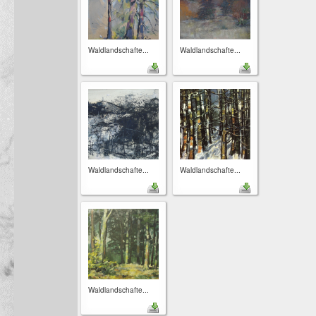
Waldlandschafte...
Waldlandschafte...
Waldlandschafte...
Waldlandschafte...
Waldlandschafte...